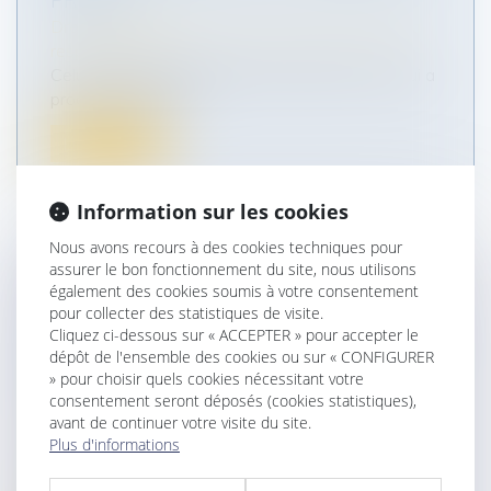
PREUVE
Droit des obligations et des suretés
/
Droit de la
responsabilité
Celui qui se prétend libéré doit justifier le fait qui a
produit l’extinction...
Lire la suite
Information sur les cookies
Nous avons recours à des cookies techniques pour
assurer le bon fonctionnement du site, nous utilisons
LE GARDIEN DU SOL ENNEIGÉ ET
également des cookies soumis à votre consentement
pour collecter des statistiques de visite.
VERGLACÉ EST RESPONSABLE DES
Cliquez ci-dessous sur « ACCEPTER » pour accepter le
DOMMAGES CAUSÉS DU FAIT D’UN ÉTAT
dépôt de l'ensemble des cookies ou sur « CONFIGURER
DE DANGEROSITÉ ANORMAL AU
» pour choisir quels cookies nécessitant votre
REGARD DE SA DESTINATION
consentement seront déposés (cookies statistiques),
avant de continuer votre visite du site.
Droit des obligations et des suretés
/
Droit de la
Plus d'informations
responsabilité
Juridiquement, le gardien d’une chose est la