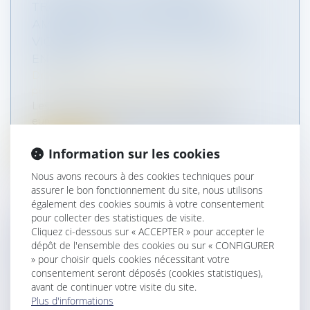
TROUVENT UN ACCORD POUR
AMÉLIORER LA LUTTE CONTRE LES
VIOLENCES SEXUELLES FAITES AUX
ENFANTS
Droit de la famille, des personnes et de leur
patrimoine
/
Violences familiales
Les représentants des 27 et le Parlement
européen se sont entendus pour renfo...
Lire la suite
Information sur les cookies
Nous avons recours à des cookies techniques pour
assurer le bon fonctionnement du site, nous utilisons
également des cookies soumis à votre consentement
pour collecter des statistiques de visite.
Cliquez ci-dessous sur « ACCEPTER » pour accepter le
INCESTE ET VIOLENCES SEXUELLES
dépôt de l'ensemble des cookies ou sur « CONFIGURER
FAITES AUX ENFANTS PROPOSITIONS
» pour choisir quels cookies nécessitant votre
consentement seront déposés (cookies statistiques),
CIIVISE
avant de continuer votre visite du site.
Droit de la famille, des personnes et de leur
Plus d'informations
patrimoine
/
Violences familiales