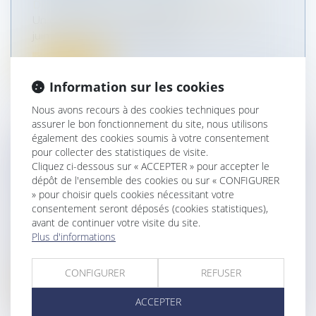
Droit des sociétés
/
Transmission d’entreprise
Un arrêt de la cour de cassation en date du 21
juin 2023 concernant la transm...
Lire la suite
Information sur les cookies
Nous avons recours à des cookies techniques pour
assurer le bon fonctionnement du site, nous utilisons
également des cookies soumis à votre consentement
pour collecter des statistiques de visite.
PROTECTION DE L'ENFANCE : PARUTION
Cliquez ci-dessous sur « ACCEPTER » pour accepter le
DU DÉCRET SUR L'ACCOMPAGNEMENT
dépôt de l'ensemble des cookies ou sur « CONFIGURER
DU TIERS DE CONFIANCE
» pour choisir quels cookies nécessitant votre
consentement seront déposés (cookies statistiques),
Droit de la famille, des personnes et de leur
avant de continuer votre visite du site.
patrimoine
Plus d'informations
Le décret n° 2023-826 du 28 août 2023 relatif
aux modalités d’accompagnement...
CONFIGURER
REFUSER
Lire la suite
ACCEPTER