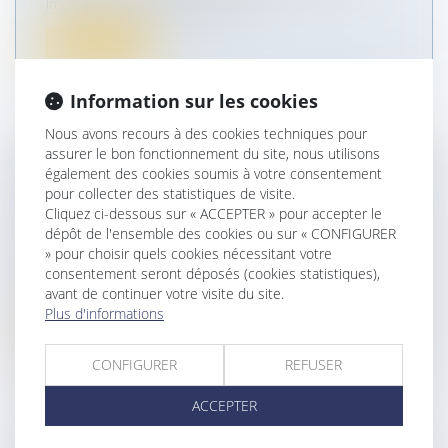
imprévus qui obligent à trans...
Lire la suite
Information sur les cookies
Nous avons recours à des cookies techniques pour
assurer le bon fonctionnement du site, nous utilisons
également des cookies soumis à votre consentement
PAIEMENT FRACTIONNÉ DES DROITS DE
pour collecter des statistiques de visite.
SUCCESSION
Cliquez ci-dessous sur « ACCEPTER » pour accepter le
Droit de la famille, des personnes et de leur
dépôt de l'ensemble des cookies ou sur « CONFIGURER
patrimoine
/
Patrimoine et succession
» pour choisir quels cookies nécessitant votre
Un compte courant d’associé détenu reçu par un
consentement seront déposés (cookies statistiques),
héritier dans une succession n...
avant de continuer votre visite du site.
Plus d'informations
Lire la suite
CONFIGURER
REFUSER
ACCEPTER