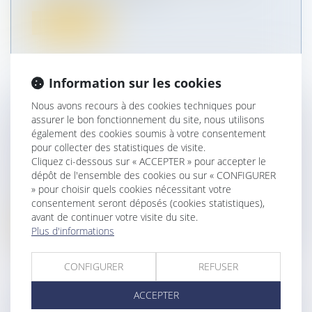
Lire la suite
Information sur les cookies
Nous avons recours à des cookies techniques pour
L’AVANTAGE FISCAL POUR LES
assurer le bon fonctionnement du site, nous utilisons
TRANSMISSIONS D’ENTREPRISES
également des cookies soumis à votre consentement
pour collecter des statistiques de visite.
FAMILIALES SUR LA SELLETTE
Cliquez ci-dessous sur « ACCEPTER » pour accepter le
Droit des sociétés
/
Transmission d’entreprise
dépôt de l'ensemble des cookies ou sur « CONFIGURER
Le régime fiscal visant à favoriser les
» pour choisir quels cookies nécessitant votre
transmissions d’entreprises est remis...
consentement seront déposés (cookies statistiques),
avant de continuer votre visite du site.
Lire la suite
Plus d'informations
CONFIGURER
REFUSER
ACCEPTER