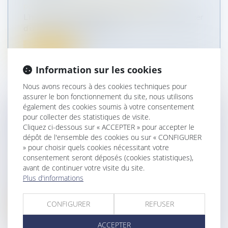
patrimoine
/
Patrimoine et succession
L’héritier ou le légataire handicapé peut bénéficier
d’un abattement spécifiq...
Lire la suite
Information sur les cookies
Nous avons recours à des cookies techniques pour
assurer le bon fonctionnement du site, nous utilisons
également des cookies soumis à votre consentement
PRÉCISIONS SUR LA POSSIBILITÉ POUR
pour collecter des statistiques de visite.
Cliquez ci-dessous sur « ACCEPTER » pour accepter le
UN PARENT DE LOUER À SON ENFANT À
dépôt de l'ensemble des cookies ou sur « CONFIGURER
UN PRIX RÉDUIT
» pour choisir quels cookies nécessitant votre
Droit de la famille, des personnes et de leur
consentement seront déposés (cookies statistiques),
patrimoine
/
Patrimoine et succession
avant de continuer votre visite du site.
Interrogé sur les intentions du gouvernement
Plus d'informations
quant à la possibilité pour les...
CONFIGURER
REFUSER
Lire la suite
ACCEPTER