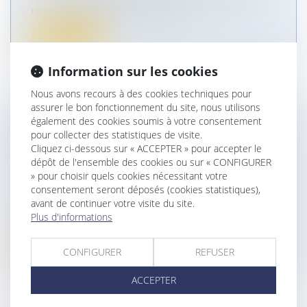
rachat d'entreprise qui repose m...
Lire la suite
Information sur les cookies
Nous avons recours à des cookies techniques pour
assurer le bon fonctionnement du site, nous utilisons
également des cookies soumis à votre consentement
CONGÉS MATERNITÉ ET PATERNITÉ : UN
pour collecter des statistiques de visite.
RAPPORT RECOMMANDE UN
Cliquez ci-dessous sur « ACCEPTER » pour accepter le
"PARCOURS 1000 JOURS"
dépôt de l'ensemble des cookies ou sur « CONFIGURER
» pour choisir quels cookies nécessitant votre
Droit de la famille, des personnes et de leur
consentement seront déposés (cookies statistiques),
patrimoine
avant de continuer votre visite du site.
La commission d'experts présidée par Boris
Plus d'informations
Cyrulnik a remis son rapport au go...
Lire la suite
CONFIGURER
REFUSER
ACCEPTER