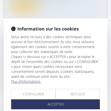
Lire la suite
Information sur les cookies
Nous avons recours à des cookies techniques pour
PHOTOGRAPHIE STATISTIQUE DE LA
assurer le bon fonctionnement du site, nous utilisons
SINISTRALITÉ AU TRAVAIL EN FRANCE
également des cookies soumis à votre consentement
SELON LE SEXE
pour collecter des statistiques de visite.
Cliquez ci-dessous sur « ACCEPTER » pour accepter le
Droit du travail - Salariés
/
Responsabilité
dépôt de l'ensemble des cookies ou sur « CONFIGURER
accident du travail
» pour choisir quels cookies nécessitant votre
Sur la base des données les plus récentes
consentement seront déposés (cookies statistiques),
publiées par l’Assurance maladie -...
avant de continuer votre visite du site.
Plus d'informations
Lire la suite
CONFIGURER
REFUSER
ACCEPTER