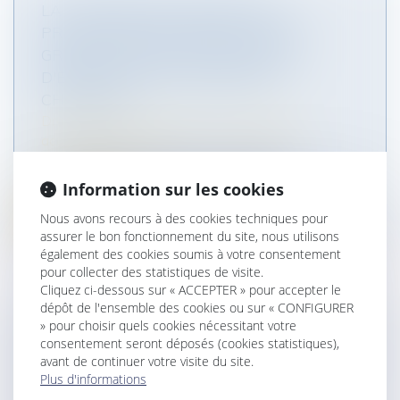
LA COMMISSION AMÉLIORE LA
PROTECTION DES TRAVAILLEURS
GRÂCE À DE NOUVELLES LIMITES
D'EXPOSITION AUX PRODUITS
CHIMIQUES
Droit du travail - Salariés
/
Responsabilité
accident du travail
La Commission européenne a proposé de
renforcer la protection des travailleur...
Information sur les cookies
Lire la suite
Nous avons recours à des cookies techniques pour
assurer le bon fonctionnement du site, nous utilisons
également des cookies soumis à votre consentement
pour collecter des statistiques de visite.
Cliquez ci-dessous sur « ACCEPTER » pour accepter le
dépôt de l'ensemble des cookies ou sur « CONFIGURER
» pour choisir quels cookies nécessitant votre
PRESCRIPTION ET INDEMNITÉ
consentement seront déposés (cookies statistiques),
D’OCCUPATION : PRÉCISION DE LA COUR
avant de continuer votre visite du site.
DE CASSATION SUR LA PÉRIODE À
Plus d'informations