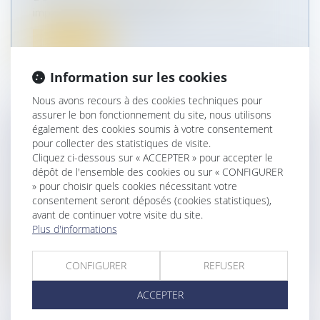
imprévus qui obligent à trans...
Lire la suite
Information sur les cookies
Nous avons recours à des cookies techniques pour
assurer le bon fonctionnement du site, nous utilisons
également des cookies soumis à votre consentement
PAIEMENT FRACTIONNÉ DES DROITS DE
pour collecter des statistiques de visite.
SUCCESSION
Cliquez ci-dessous sur « ACCEPTER » pour accepter le
Droit de la famille, des personnes et de leur
dépôt de l'ensemble des cookies ou sur « CONFIGURER
patrimoine
/
Patrimoine et succession
» pour choisir quels cookies nécessitant votre
consentement seront déposés (cookies statistiques),
Un compte courant d’associé détenu reçu par un
avant de continuer votre visite du site.
héritier dans une succession n...
Plus d'informations
Lire la suite
CONFIGURER
REFUSER
ACCEPTER