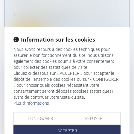
Droit de la famille, des personnes et de leur
patrimoine
/
Filiation
Deux femmes s’étaient mariées en juin 2017, et
l’une d’elles avait donné nais...
Lire la suite
Information sur les cookies
Nous avons recours à des cookies techniques pour
assurer le bon fonctionnement du site, nous utilisons
également des cookies soumis à votre consentement
pour collecter des statistiques de visite.
DE L’IMPORTANCE DU RÔLE DU
Cliquez ci-dessous sur « ACCEPTER » pour accepter le
dépôt de l'ensemble des cookies ou sur « CONFIGURER
DONATEUR DANS LA DONATION-
» pour choisir quels cookies nécessitant votre
PARTAGE
consentement seront déposés (cookies statistiques),
Droit de la famille, des personnes et de leur
avant de continuer votre visite du site.
patrimoine
/
Patrimoine et succession
Plus d'informations
L’arrêt du 12 juillet 2023 fait figure d’illustration
récente de la volonté d...
CONFIGURER
REFUSER
Lire la suite
ACCEPTER