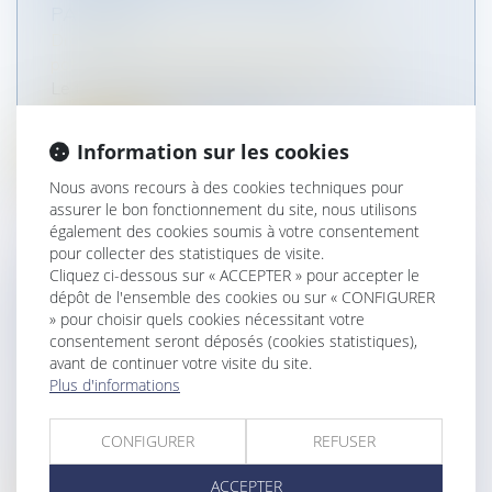
PARTAGE
Droit de la famille, des personnes et de leur
patrimoine
/
Patrimoine et succession
Le testateur qui organise la répartition de la
quasi-totalité de son patrimoi...
Information sur les cookies
Lire la suite
Nous avons recours à des cookies techniques pour
assurer le bon fonctionnement du site, nous utilisons
également des cookies soumis à votre consentement
pour collecter des statistiques de visite.
Cliquez ci-dessous sur « ACCEPTER » pour accepter le
dépôt de l'ensemble des cookies ou sur « CONFIGURER
PRESTATION COMPENSATOIRE : NON-
» pour choisir quels cookies nécessitant votre
PRISE EN COMPTE DE L’OCCUPATION
consentement seront déposés (cookies statistiques),
GRATUITE DU DOMICILE CONJUGAL
avant de continuer votre visite du site.
Droit de la famille, des personnes et de leur
Plus d'informations
patrimoine
/
Divorce et séparation
Pour apprécier le droit d’un époux à une
CONFIGURER
REFUSER
prestation compensatoire, le juge ne...
ACCEPTER