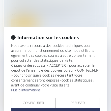
patrimoine
La déclaration papier des dons manuels et des
dons de sommes d'argent reste a...
Lire la suite
Information sur les cookies
Nous avons recours à des cookies techniques pour
assurer le bon fonctionnement du site, nous utilisons
également des cookies soumis à votre consentement
LA FRAUDE À LA COMMUNAUTÉ DE VIE
pour collecter des statistiques de visite.
ENTRAÎNE L’ANNULATION DE LA
Cliquez ci-dessous sur « ACCEPTER » pour accepter le
DÉCLARATION DE NATIONALITÉ
dépôt de l'ensemble des cookies ou sur « CONFIGURER
Droit de la famille, des personnes et de leur
» pour choisir quels cookies nécessitant votre
patrimoine
consentement seront déposés (cookies statistiques),
L’acquisition de la nationalité française par
avant de continuer votre visite du site.
Plus d'informations
mariage exige une communauté de...
Lire la suite
CONFIGURER
REFUSER