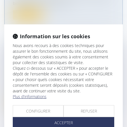
bioéthique ne révolutionne p...
Lire la suite
Information sur les cookies
Nous avons recours à des cookies techniques pour
assurer le bon fonctionnement du site, nous utilisons
OUVERTURE DU DROIT À LA PENSION
également des cookies soumis à votre consentement
DE RÉVERSION AUX COUPLES PACSÉS :
pour collecter des statistiques de visite.
LE GOUVERNEMENT DIT NON
Cliquez ci-dessous sur « ACCEPTER » pour accepter le
Droit de la famille, des personnes et de leur
dépôt de l'ensemble des cookies ou sur « CONFIGURER
patrimoine
/
Patrimoine et succession
» pour choisir quels cookies nécessitant votre
consentement seront déposés (cookies statistiques),
Le Gouvernement vient de préciser qui’il
avant de continuer votre visite du site.
n’envisageait pas de réviser les mod...
Plus d'informations
Lire la suite
CONFIGURER
REFUSER
ACCEPTER