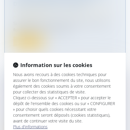
D’UNE PROCÉDURE ABUSIVE
Droit des obligations et des suretés
/
Droit de la
responsabilité
Si l’exercice d’une action en justice est un droit
fondamental, une procédure...
Lire la suite
Information sur les cookies
Nous avons recours à des cookies techniques pour
VADEMECUM DE LA CONTESTATION DE
assurer le bon fonctionnement du site, nous utilisons
également des cookies soumis à votre consentement
L’EXPERTISE COMMANDÉE PAR LE
pour collecter des statistiques de visite.
CHSCT
Cliquez ci-dessous sur « ACCEPTER » pour accepter le
Droit du travail - Salariés
/
Responsabilité
dépôt de l'ensemble des cookies ou sur « CONFIGURER
accident du travail
» pour choisir quels cookies nécessitant votre
Un CHSCT d’un groupe hospitalier qui en compte
consentement seront déposés (cookies statistiques),
sept décide de recourir à une...
avant de continuer votre visite du site.
Plus d'informations