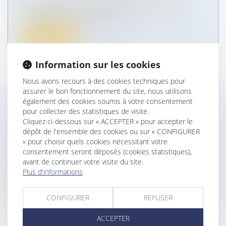
Le droit de retour légal permet à un ascendant
donateur de récupérer les bien...
Lire la suite
Information sur les cookies
Nous avons recours à des cookies techniques pour
assurer le bon fonctionnement du site, nous utilisons
également des cookies soumis à votre consentement
VIOLENCES CONJUGALES : LE «
pour collecter des statistiques de visite.
CONTRÔLE COERCITIF » BIENTÔT DANS
Cliquez ci-dessous sur « ACCEPTER » pour accepter le
LE CODE PÉNAL ?
dépôt de l'ensemble des cookies ou sur « CONFIGURER
Droit de la famille, des personnes et de leur
» pour choisir quels cookies nécessitant votre
consentement seront déposés (cookies statistiques),
patrimoine
/
Violences familiales
avant de continuer votre visite du site.
Le jeudi 20 mars 2025, la délégation aux droits
Plus d'informations
des femmes et la commission d...
Lire la suite
CONFIGURER
REFUSER
ACCEPTER