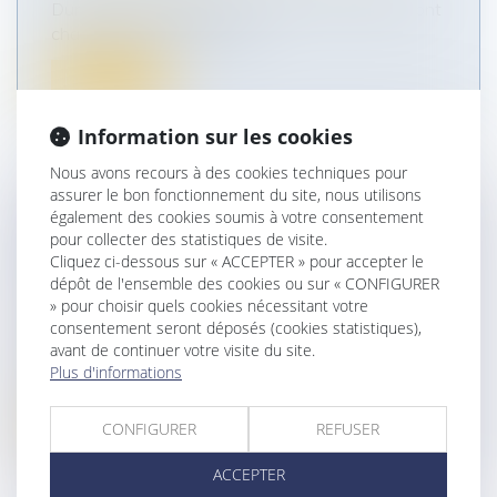
Durant la minorité de leur enfant, les parents sont
chargés d’une mission ess...
Lire la suite
Information sur les cookies
Nous avons recours à des cookies techniques pour
assurer le bon fonctionnement du site, nous utilisons
également des cookies soumis à votre consentement
CONFLITS DE VOISINAGE : EN CAS DE
pour collecter des statistiques de visite.
NUISANCES, VOUS POUVEZ FAIRE
Cliquez ci-dessous sur « ACCEPTER » pour accepter le
RÉSILIER LE BAIL DE VOTRE VOISIN
dépôt de l'ensemble des cookies ou sur « CONFIGURER
» pour choisir quels cookies nécessitant votre
Droit des obligations et des suretés
/
Droit de la
consentement seront déposés (cookies statistiques),
responsabilité
avant de continuer votre visite du site.
Selon un arrêt de la Cour de cassation, il est
Plus d'informations
possible de faire expulser un...
Lire la suite
CONFIGURER
REFUSER
ACCEPTER