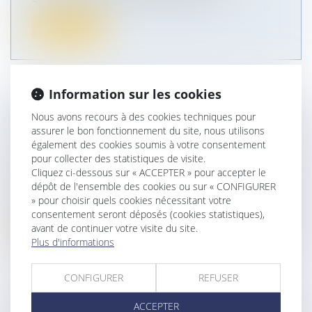
Lire la suite
Information sur les cookies
Nous avons recours à des cookies techniques pour
VIOLENCES CONJUGALES ET
assurer le bon fonctionnement du site, nous utilisons
SIGNALEMENT
également des cookies soumis à votre consentement
Droit de la famille, des personnes et de leur
pour collecter des statistiques de visite.
patrimoine
/
Violences familiales
Cliquez ci-dessous sur « ACCEPTER » pour accepter le
De septembre à novembre 2019, des tables
dépôt de l'ensemble des cookies ou sur « CONFIGURER
rondes ont été organisées réunissant...
» pour choisir quels cookies nécessitant votre
consentement seront déposés (cookies statistiques),
Lire la suite
avant de continuer votre visite du site.
Plus d'informations
CONFIGURER
REFUSER
ACCEPTER