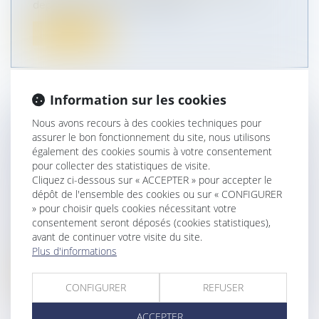
depuis plus de 5 ans et âgé de...
Lire la suite
Information sur les cookies
Nous avons recours à des cookies techniques pour
VOYAGE À FORFAIT : L’ASSUREUR DU
assurer le bon fonctionnement du site, nous utilisons
TIERS RESPONSABLE NE PEUT
également des cookies soumis à votre consentement
INVOQUER LA RESPONSABILITÉ DE
pour collecter des statistiques de visite.
PLEIN DROIT DE L’AGENCE DE VOYAGES
Cliquez ci-dessous sur « ACCEPTER » pour accepter le
dépôt de l'ensemble des cookies ou sur « CONFIGURER
Droit des obligations et des suretés
/
Droit de la
» pour choisir quels cookies nécessitant votre
responsabilité
consentement seront déposés (cookies statistiques),
La Cour de cassation rappelle, dans un arrêt du
avant de continuer votre visite du site.
19 juin 2025, que la responsa...
Plus d'informations
Lire la suite
CONFIGURER
REFUSER
ACCEPTER