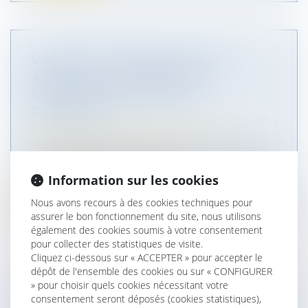
VALENCE. UN PROTOCOLE POUR
ASSOCIER LES INFIRMIERS AU
REPÉRAGE DES VIOLENCES
CONJUGALES
Droit de la famille, des personnes et de leur
patrimoine
/
Violences familiales
Laurent de Caigny, procureur de la République de
Valence, et Amandine Masson,...
Information sur les cookies
Lire la suite
Nous avons recours à des cookies techniques pour
assurer le bon fonctionnement du site, nous utilisons
également des cookies soumis à votre consentement
pour collecter des statistiques de visite.
Cliquez ci-dessous sur « ACCEPTER » pour accepter le
dépôt de l'ensemble des cookies ou sur « CONFIGURER
» pour choisir quels cookies nécessitant votre
COMMENT GÉRER LES VACANCES EN
consentement seront déposés (cookies statistiques),