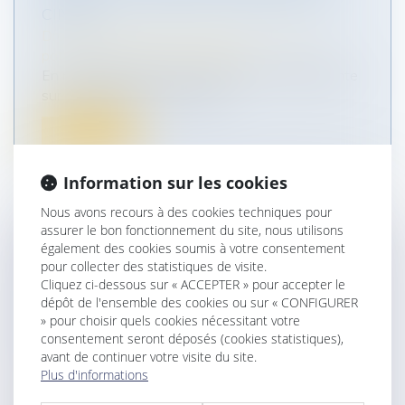
CIIVISE
Droit de la famille, des personnes et de leur
patrimoine
/
Violences familiales
En novembre 2023, la Commission indépendante
sur l'inceste et les violences s...
Lire la suite
Information sur les cookies
Nous avons recours à des cookies techniques pour
assurer le bon fonctionnement du site, nous utilisons
également des cookies soumis à votre consentement
EXONÉRATION TOTALE DE DROITS DE
pour collecter des statistiques de visite.
SUCCESSION ENTRE FRÈRES ET
Cliquez ci-dessous sur « ACCEPTER » pour accepter le
SŒURS (CGI, ART. 796-0 TER) :
dépôt de l'ensemble des cookies ou sur « CONFIGURER
ATTENTION DE NE PAS CONFONDRE
» pour choisir quels cookies nécessitant votre
consentement seront déposés (cookies statistiques),
« DOMICILE COMMUN » ET « RÉSIDENCE
avant de continuer votre visite du site.
COMMUNE »
Plus d'informations
Droit de la famille, des personnes et de leur